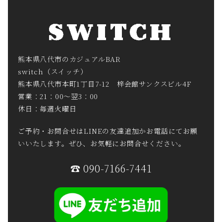
熊本県八代市のカジュアルBAR
switch（スイッチ）
熊本県八代市本町1丁目7-12 梓会館サンクスビル4F
営業：21：00～翌3：00
休日：毎週火曜日
ご予約・お問合せはLINEの友達追加かお電話にてお願
いいたします。ぜひ、お気軽にお問合せください。
☎ 090-7166-7441