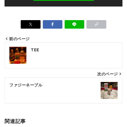
前のページ
TEE
次のページ
ファジーネーブル
関連記事