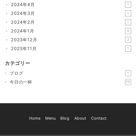
2024年4月
1
2024年3月
1
2024年2月
1
2024年1月
5
2023年12月
2
2023年11月
1
カテゴリー
ブログ
1
今日の一杯
10
Home
Menu
Blog
About
Contact